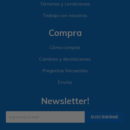
Términos y condiciones
Trabaja con nosotros
Compra
Cómo comprar
Cambios y devoluciones
Preguntas frecuentes
Envíos
Newsletter!
SUSCRIBIRME