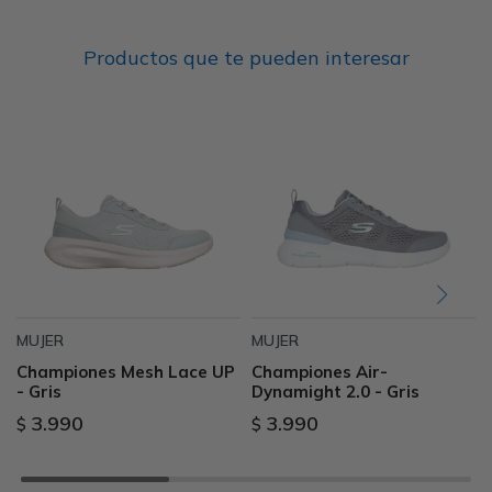
Productos que te pueden interesar
MUJER
MUJER
Championes Mesh Lace UP
Championes Air-
- Gris
Dynamight 2.0 - Gris
3.990
3.990
$
$