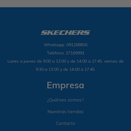
Whatsapp: 091268826
Teléfono: 27169991
Lunes a jueves de 9:00 a 13:00 y de 14:00 a 17:45, viernes de
9:30 a 13:00 y de 14:00 a 17:45.
Empresa
¿Quiénes somos?
Nuestras tiendas
Contacto