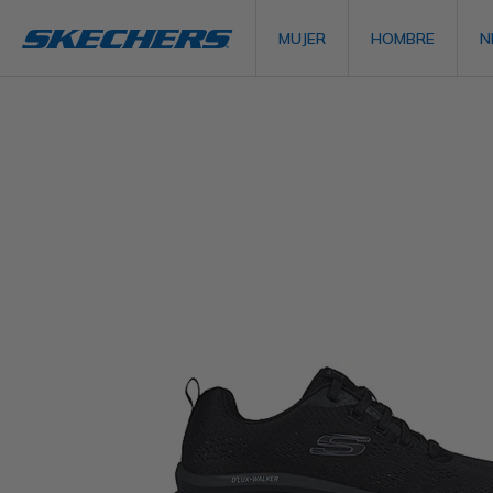
MUJER
HOMBRE
N