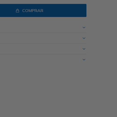
COMPRAR