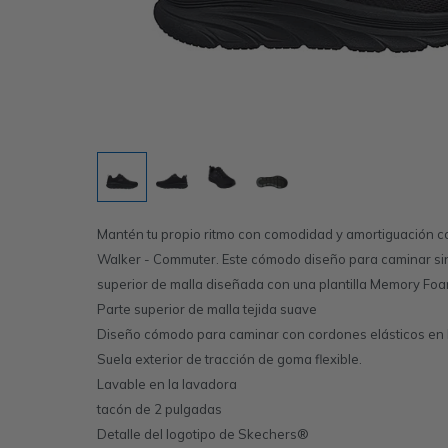
Mantén tu propio ritmo con comodidad y amortiguación c
Walker - Commuter. Este cómodo diseño para caminar si
superior de malla diseñada con una plantilla Memory Foam
Parte superior de malla tejida suave
Diseño cómodo para caminar con cordones elásticos en l
Suela exterior de tracción de goma flexible.
Lavable en la lavadora
tacón de 2 pulgadas
Detalle del logotipo de Skechers®