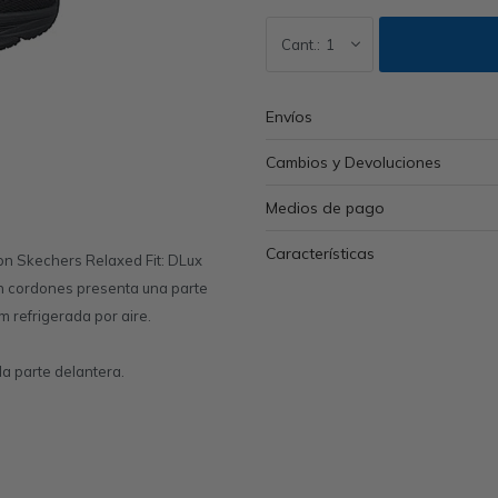
1
Envíos
Cambios y Devoluciones
Medios de pago
Características
on Skechers Relaxed Fit: DLux
n cordones presenta una parte
 refrigerada por aire.
a parte delantera.