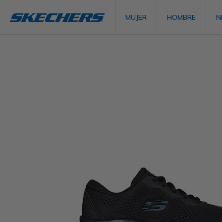
MUJER
HOMBRE
N