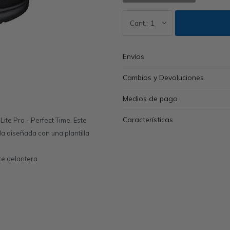
1
Envíos
Cambios y Devoluciones
Medios de pago
Características
te Pro - Perfect Time. Este
a diseñada con una plantilla
te delantera