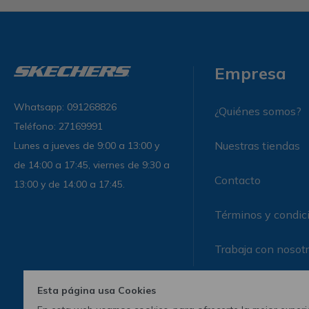
Empresa
Whatsapp: 091268826
¿Quiénes somos?
Teléfono: 27169991
Nuestras tiendas
Lunes a jueves de 9:00 a 13:00 y
de 14:00 a 17:45, viernes de 9:30 a
Contacto
13:00 y de 14:00 a 17:45.
Términos y condic
Trabaja con nosot
Esta página usa Cookies