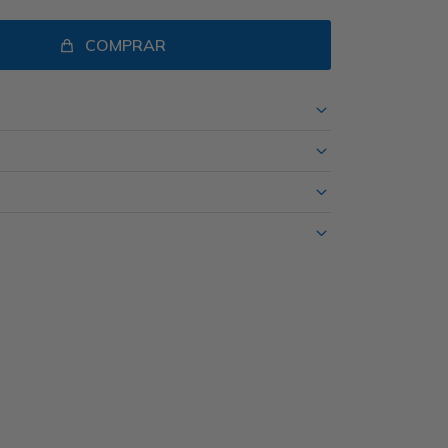
COMPRAR