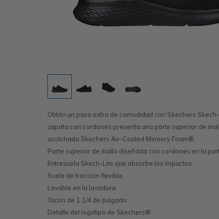
Obtén un paso extra de comodidad con Skechers Skech-Li
zapato con cordones presenta una parte superior de mall
acolchada Skechers Air-Cooled Memory Foam®.
Parte superior de malla diseñada con cordones en la par
Entresuela Skech-Lite que absorbe los impactos
Suela de tracción flexible
Lavable en la lavadora
Tacón de 1 1/4 de pulgada
Detalle del logotipo de Skechers®