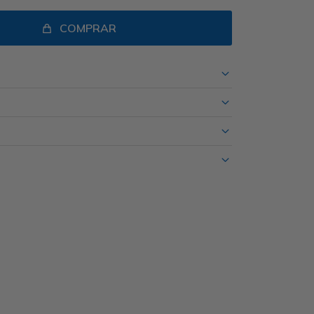
COMPRAR