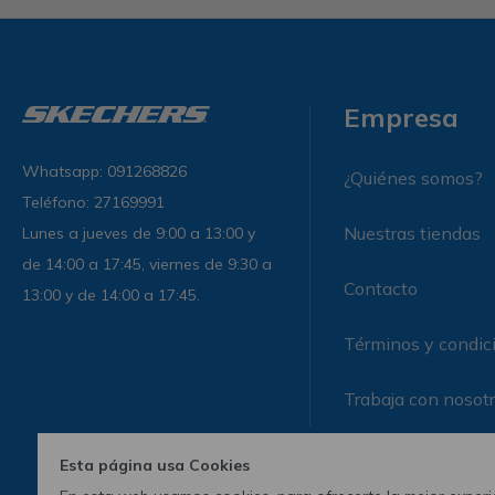
Empresa
Whatsapp: 091268826
¿Quiénes somos?
Teléfono: 27169991
Nuestras tiendas
Lunes a jueves de 9:00 a 13:00 y
de 14:00 a 17:45, viernes de 9:30 a
Contacto
13:00 y de 14:00 a 17:45.
Términos y condic
Trabaja con nosot
Esta página usa Cookies