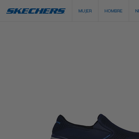
MUJER
HOMBRE
N