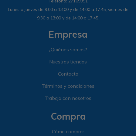
Teléfono: 27169991
Lunes a jueves de 9:00 a 13:00 y de 14:00 a 17:45, viernes de
9:30 a 13:00 y de 14:00 a 17:45.
Empresa
¿Quiénes somos?
Nuestras tiendas
Contacto
Términos y condiciones
Trabaja con nosotros
Compra
Cómo comprar