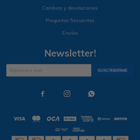
Cambios y devoluciones
Preguntas frecuentes
Envíos
Newsletter!
SUSCRIBIRME


