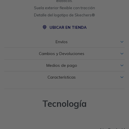
elásticos.
Suela exterior flexible con tracción
Detalle del logotipo de Skechers®
UBICAR EN TIENDA
Envíos
Cambios y Devoluciones
Medios de pago
Características
Tecnología