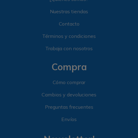
Nuestras tiendas
Contacto
Términos y condiciones
Trabaja con nosotros
Compra
Cómo comprar
Cambios y devoluciones
Preguntas frecuentes
Envíos