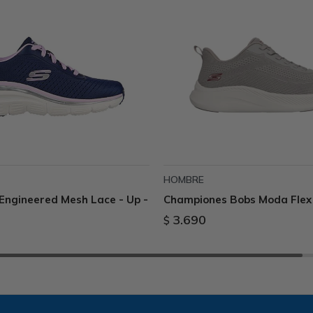
HOMBRE
Engineered Mesh Lace - Up -
Championes Bobs Moda Flex 
3.690
$