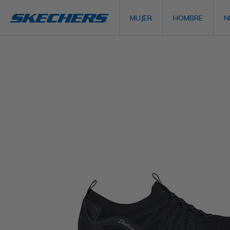
MUJER
HOMBRE
N