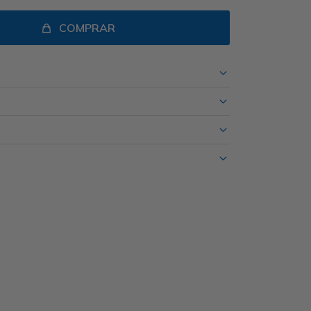
COMPRAR