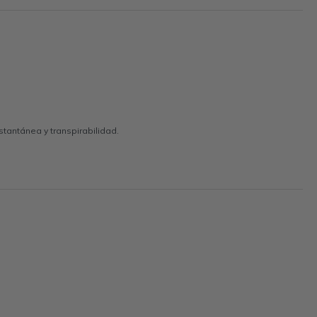
tantánea y transpirabilidad.