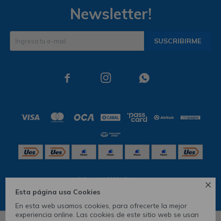
Newsletter!
SUSCRIBIRME



© Copyright 2026 / Skechers

Esta página usa Cookies
En esta web usamos cookies, para ofrecerte la mejor
experiencia online. Las cookies de este sitio web se usan