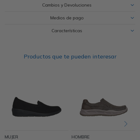
Cambios y Devoluciones
Medios de pago
Características
Productos que te pueden interesar
MUJER
HOMBRE