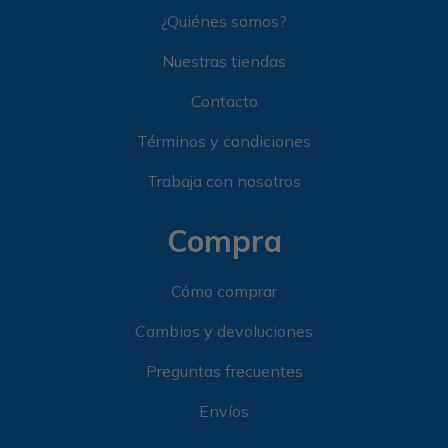
¿Quiénes somos?
Nuestras tiendas
Contacto
Términos y condiciones
Trabaja con nosotros
Compra
Cómo comprar
Cambios y devoluciones
Preguntas frecuentes
Envíos