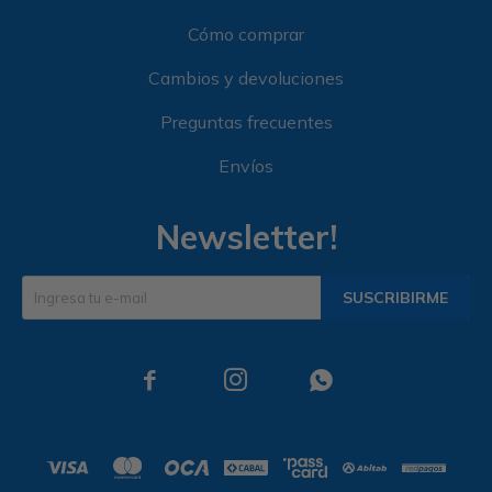
Cómo comprar
Cambios y devoluciones
Preguntas frecuentes
Envíos
Newsletter!
SUSCRIBIRME


