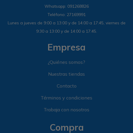
Whatsapp: 091268826
Teléfono: 27169991
Lunes a jueves de 9:00 a 13:00 y de 14:00 a 17:45, viernes de
9:30 a 13:00 y de 14:00 a 17:45.
Empresa
¿Quiénes somos?
Nuestras tiendas
Contacto
Términos y condiciones
Trabaja con nosotros
Compra