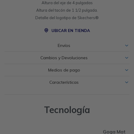
Altura del eje de 4 pulgadas
Altura del tacón de 1 1/2 pulgada.
Detalle del logotipo de Skechers®
UBICAR EN TIENDA
Envíos
Cambios y Devoluciones
Medios de pago
Características
Tecnología
Goga Mat