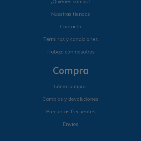
¿Quiénes somos?
Nuestras tiendas
Contacto
Términos y condiciones
Trabaja con nosotros
Compra
Cómo comprar
Cambios y devoluciones
Preguntas frecuentes
Envíos