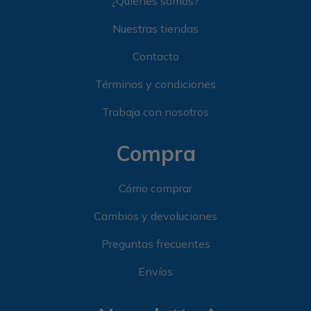
¿Quiénes somos?
Nuestras tiendas
Contacto
Términos y condiciones
Trabaja con nosotros
Compra
Cómo comprar
Cambios y devoluciones
Preguntas frecuentes
Envíos