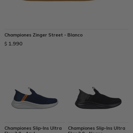
Championes Zinger Street - Blanco
1.990
$
Championes Slip-Ins Ultra
Championes Slip-Ins Ultra