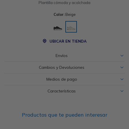
Plantilla cómoda y acolchada
Color:
Beige
UBICAR EN TIENDA
Envíos
Cambios y Devoluciones
Medios de pago
Características
Productos que te pueden interesar