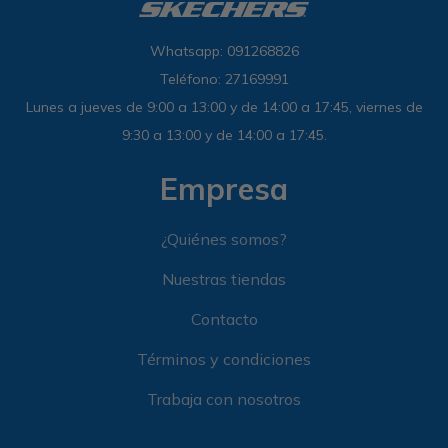
Whatsapp: 091268826
Teléfono: 27169991
Lunes a jueves de 9:00 a 13:00 y de 14:00 a 17:45, viernes de
9:30 a 13:00 y de 14:00 a 17:45.
Empresa
¿Quiénes somos?
Nuestras tiendas
Contacto
Términos y condiciones
Trabaja con nosotros