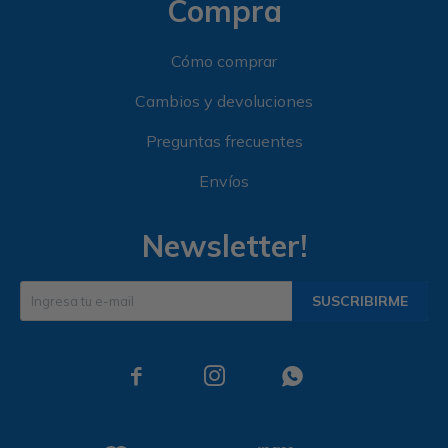
Compra
Cómo comprar
Cambios y devoluciones
Preguntas frecuentes
Envíos
Newsletter!
SUSCRIBIRME


