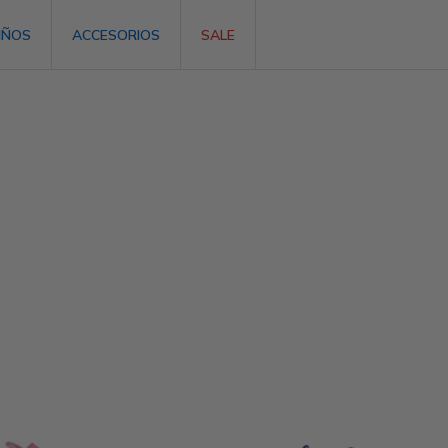
IÑOS
ACCESORIOS
SALE