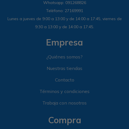
Whatsapp: 091268826
Teléfono: 27169991
Lunes a jueves de 9:00 a 13:00 y de 14:00 a 17:45, viernes de
9:30 a 13:00 y de 14:00 a 17:45.
Empresa
¿Quiénes somos?
Nuestras tiendas
Contacto
Términos y condiciones
Trabaja con nosotros
Compra