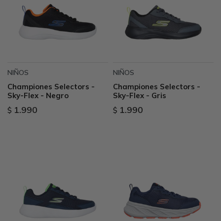
NIÑOS
NIÑOS
Championes Selectors -
Championes Selectors -
Sky-Flex - Negro
Sky-Flex - Gris
1.990
1.990
$
$