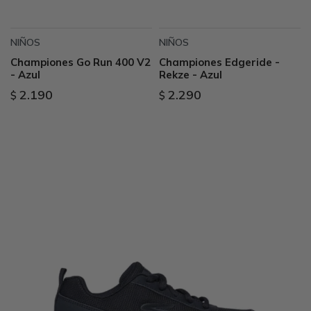
NIÑOS
NIÑOS
Championes Go Run 400 V2
Championes Edgeride -
- Azul
Rekze - Azul
2.190
2.290
$
$