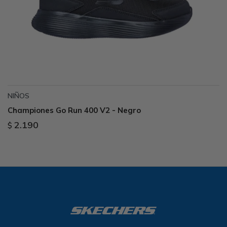
NIÑOS
Championes Go Run 400 V2 - Negro
2.190
$