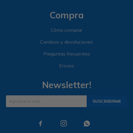
Compra
Cómo comprar
Cambios y devoluciones
Preguntas frecuentes
Envíos
Newsletter!
SUSCRIBIRME


