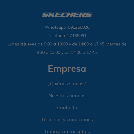
Whatsapp: 091268826
Teléfono: 27169991
Lunes a jueves de 9:00 a 13:00 y de 14:00 a 17:45, viernes de
9:30 a 13:00 y de 14:00 a 17:45.
Empresa
¿Quiénes somos?
Nuestras tiendas
Contacto
Términos y condiciones
Trabaja con nosotros