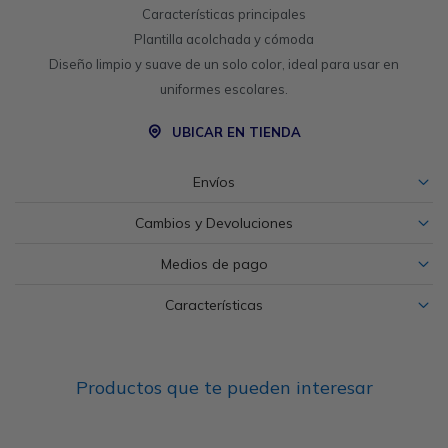
Características principales
Plantilla acolchada y cómoda
Diseño limpio y suave de un solo color, ideal para usar en
uniformes escolares.
UBICAR EN TIENDA
Envíos
Cambios y Devoluciones
Medios de pago
Características
Productos que te pueden interesar