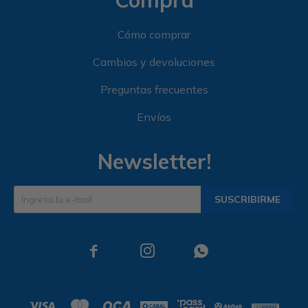
Compra
Cómo comprar
Cambios y devoluciones
Preguntas frecuentes
Envíos
Newsletter!
SUSCRIBIRME


