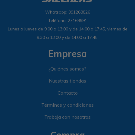
Whatsapp: 091268826
Teléfono: 27169991
Lunes a jueves de 9:00 a 13:00 y de 14:00 a 17:45, viernes de
9:30 a 13:00 y de 14:00 a 17:45.
Empresa
¿Quiénes somos?
Nuestras tiendas
Contacto
Términos y condiciones
Trabaja con nosotros