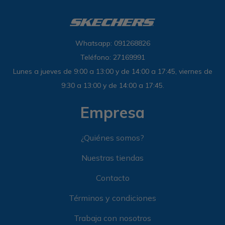
Whatsapp: 091268826
Teléfono: 27169991
Lunes a jueves de 9:00 a 13:00 y de 14:00 a 17:45, viernes de
9:30 a 13:00 y de 14:00 a 17:45.
Empresa
¿Quiénes somos?
Nuestras tiendas
Contacto
Términos y condiciones
Trabaja con nosotros