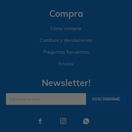
Compra
Cómo comprar
Cambios y devoluciones
Preguntas frecuentes
Envíos
Newsletter!
SUSCRIBIRME


