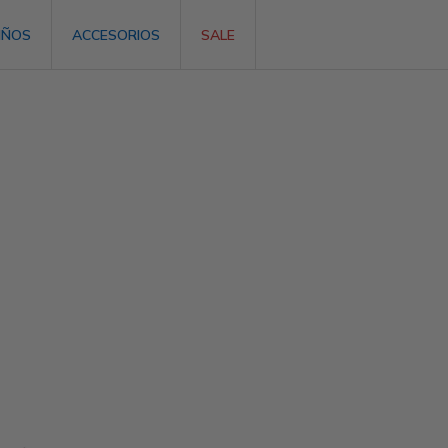
IÑOS
ACCESORIOS
SALE