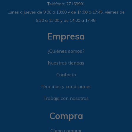
Teléfono: 27169991
Lunes a jueves de 9:00 a 13:00 y de 14:00 a 17:45, viernes de
9:30 a 13:00 y de 14:00 a 17:45.
Empresa
¿Quiénes somos?
Nuestras tiendas
Contacto
Términos y condiciones
Trabaja con nosotros
Compra
Cómo comprar