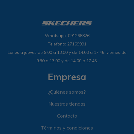
Whatsapp: 091268826
Teléfono: 27169991
Lunes a jueves de 9:00 a 13:00 y de 14:00 a 17:45, viernes de
9:30 a 13:00 y de 14:00 a 17:45.
Empresa
¿Quiénes somos?
Nuestras tiendas
Contacto
Términos y condiciones