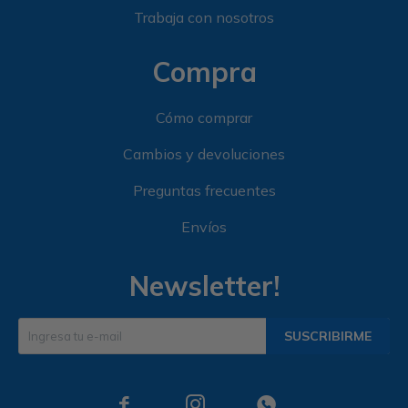
Trabaja con nosotros
Compra
Cómo comprar
Cambios y devoluciones
Preguntas frecuentes
Envíos
Newsletter!
SUSCRIBIRME


