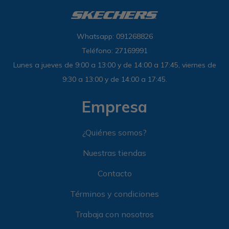
Whatsapp: 091268826
Teléfono: 27169991
Lunes a jueves de 9:00 a 13:00 y de 14:00 a 17:45, viernes de
9:30 a 13:00 y de 14:00 a 17:45.
Empresa
¿Quiénes somos?
Nuestras tiendas
Contacto
Términos y condiciones
Trabaja con nosotros