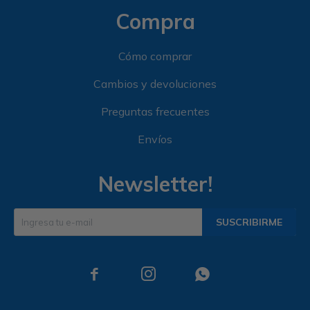
Compra
Cómo comprar
Cambios y devoluciones
Preguntas frecuentes
Envíos
Newsletter!
SUSCRIBIRME


