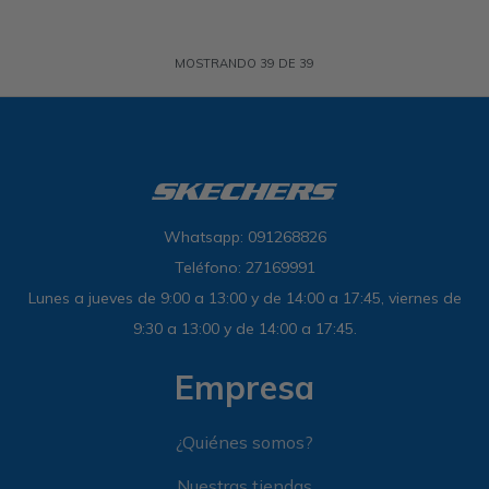
MOSTRANDO
39
DE
39
Whatsapp: 091268826
Teléfono: 27169991
Lunes a jueves de 9:00 a 13:00 y de 14:00 a 17:45, viernes de
9:30 a 13:00 y de 14:00 a 17:45.
Empresa
¿Quiénes somos?
Nuestras tiendas