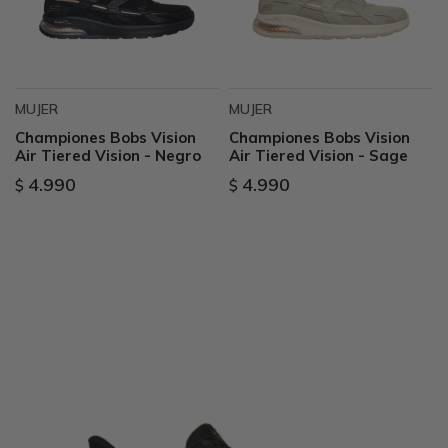
MUJER
MUJER
Championes Bobs Vision
Championes Bobs Vision
Air Tiered Vision - Negro
Air Tiered Vision - Sage
4.990
4.990
$
$