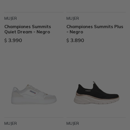
MUJER
MUJER
Championes Summits
Championes Summits Plus
Quiet Dream - Negro
- Negro
3.990
3.890
$
$
MUJER
MUJER