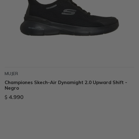
MUJER
Championes Skech-Air Dynamight 2.0 Upward Shift -
Negro
4.990
$