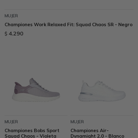
MUJER
Championes Work Relaxed Fit: Squad Chaos SR - Negro
4.290
$
MUJER
MUJER
Championes Bobs Sport
Championes Air-
Squad Chaos - Violeta
Dynamight 2.0 - Blanco