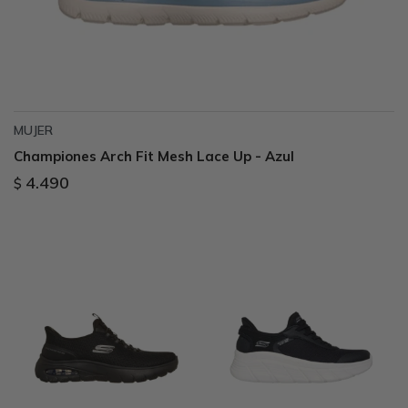
MUJER
Championes Arch Fit Mesh Lace Up - Azul
4.490
$