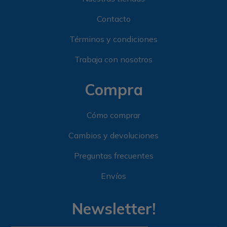
Contacto
Términos y condiciones
Trabaja con nosotros
Compra
Cómo comprar
Cambios y devoluciones
Preguntas frecuentes
Envíos
Newsletter!