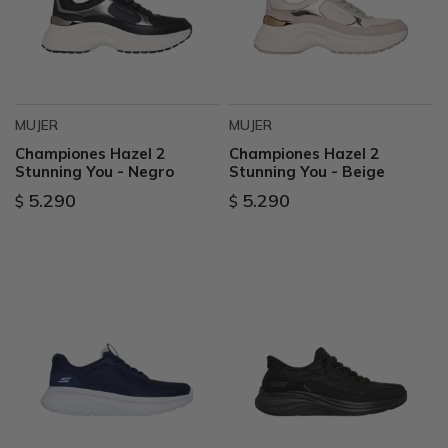
MUJER
MUJER
Championes Hazel 2
Championes Hazel 2
Stunning You - Negro
Stunning You - Beige
5.290
5.290
$
$