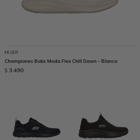
MUJER
Championes Bobs Moda Flex Chill Dawn - Blanco
3.490
$