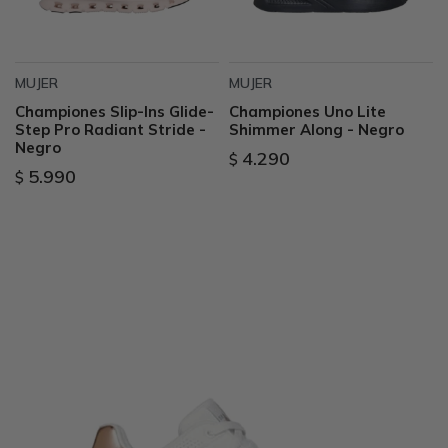
MUJER
MUJER
Championes Slip-Ins Glide-
Championes Uno Lite
Step Pro Radiant Stride -
Shimmer Along - Negro
Negro
4.290
$
5.990
$