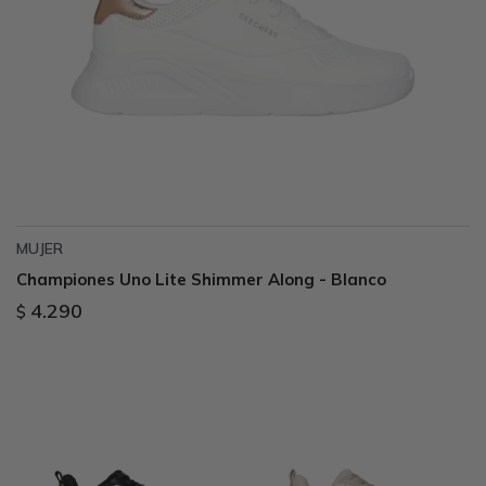
MUJER
Championes Uno Lite Shimmer Along - Blanco
4.290
$