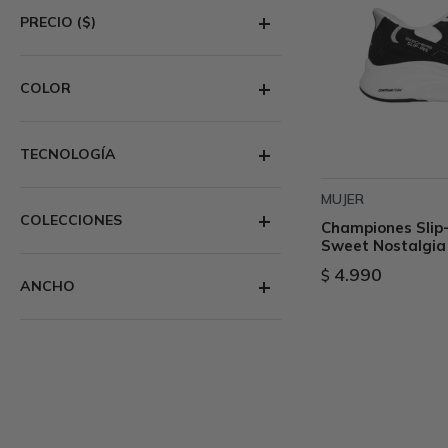
PRECIO
($)
COLOR
TECNOLOGÍA
MUJER
COLECCIONES
Championes Slip-
Sweet Nostalgia
4.990
$
ANCHO