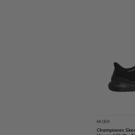
MUJER
Championes Skec