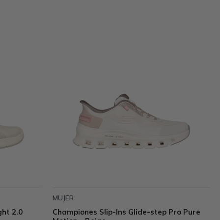
MUJER
ht 2.0
Championes Slip-Ins Glide-step Pro Pure