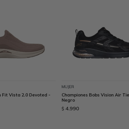
MUJER
Fit Vista 2.0 Devoted -
Championes Bobs Vision Air Tie
Negro
4.990
$