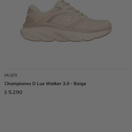
MUJER
Championes D Lux Walker 3.0 - Beige
5.290
$