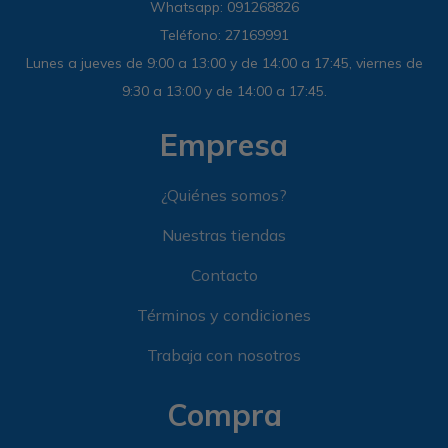
Whatsapp: 091268826
Teléfono: 27169991
Lunes a jueves de 9:00 a 13:00 y de 14:00 a 17:45, viernes de
9:30 a 13:00 y de 14:00 a 17:45.
Empresa
¿Quiénes somos?
Nuestras tiendas
Contacto
Términos y condiciones
Trabaja con nosotros
Compra