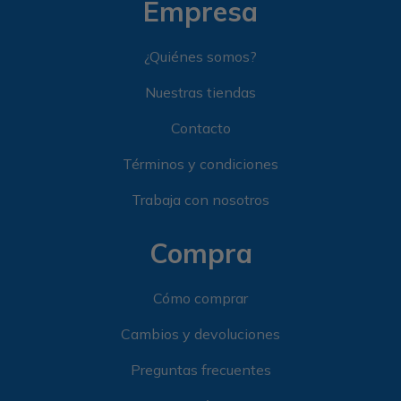
Empresa
¿Quiénes somos?
Nuestras tiendas
Contacto
Términos y condiciones
Trabaja con nosotros
Compra
Cómo comprar
Cambios y devoluciones
Preguntas frecuentes