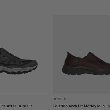
HOMBRE
Ins After Burn Fit
Calzado Arch Fit Motley Milo -