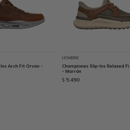
HOMBRE
Ins Arch Fit Orvan -
Championes Slip-Ins Relaxed Fi 
- Marrón
5.490
$