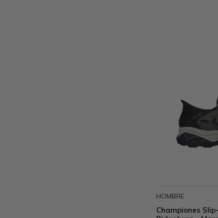
HOMBRE
Championes Slip-