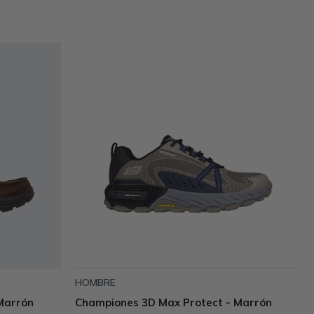
HOMBRE
 Marrón
Championes 3D Max Protect - Marrón