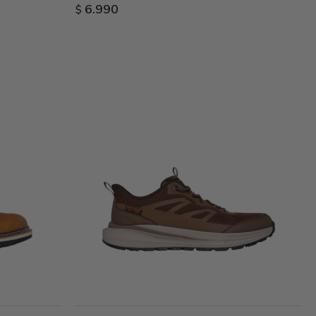
6.990
$