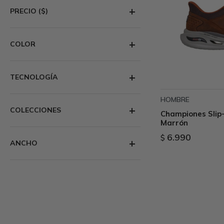
PRECIO
($)
COLOR
TECNOLOGÍA
HOMBRE
COLECCIONES
Championes Slip-
Marrón
6.990
$
ANCHO