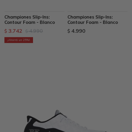
Championes Slip-Ins:
Championes Slip-Ins:
Contour Foam - Blanco
Contour Foam - Blanco
3.742
4.990
4.990
$
$
$
25