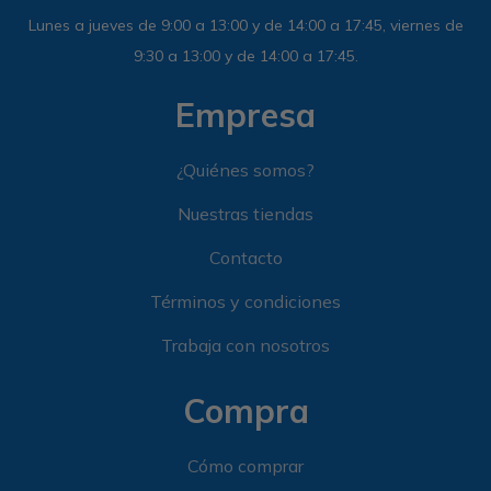
Lunes a jueves de 9:00 a 13:00 y de 14:00 a 17:45, viernes de
9:30 a 13:00 y de 14:00 a 17:45.
Empresa
¿Quiénes somos?
Nuestras tiendas
Contacto
Términos y condiciones
Trabaja con nosotros
Compra
Cómo comprar