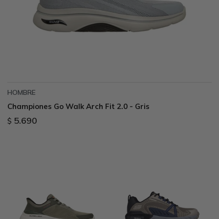
HOMBRE
Championes Go Walk Arch Fit 2.0 - Gris
5.690
$