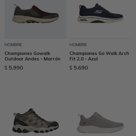
HOMBRE
HOMBRE
Championes Gowalk
Championes Go Walk Arch
Outdoor Andes - Marrón
Fit 2.0 - Azul
5.990
5.690
$
$