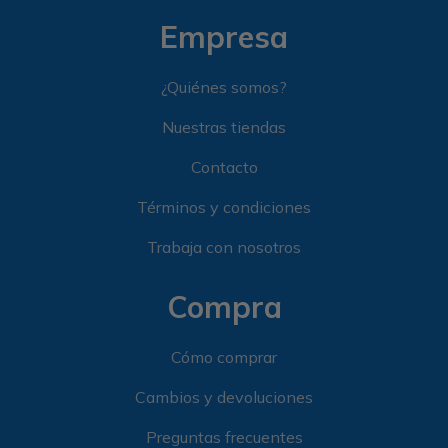
Empresa
¿Quiénes somos?
Nuestras tiendas
Contacto
Términos y condiciones
Trabaja con nosotros
Compra
Cómo comprar
Cambios y devoluciones
Preguntas frecuentes