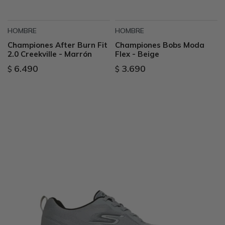
HOMBRE
HOMBRE
Championes After Burn Fit
Championes Bobs Moda
2.0 Creekville - Marrón
Flex - Beige
6.490
3.690
$
$