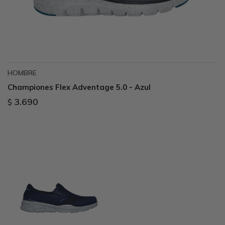
HOMBRE
Championes Flex Adventage 5.0 - Azul
3.690
$