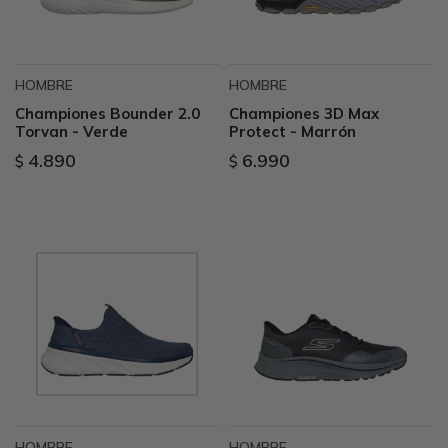
HOMBRE
HOMBRE
Championes Bounder 2.0
Championes 3D Max
Torvan - Verde
Protect - Marrón
4.890
6.990
$
$
HOMBRE
HOMBRE