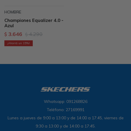
HOMBRE
Championes Equalizer 4.0 -
Azul
3.646
4.290
$
$
15
Whatsapp: 091268826
Teléfono: 27169991
Lunes a jueves de 9:00 a 13:00 y de 14:00 a 17:45, viernes de
9:30 a 13:00 y de 14:00 a 17:45.