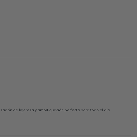
ción de ligereza y amortiguación perfecta para todo el día.