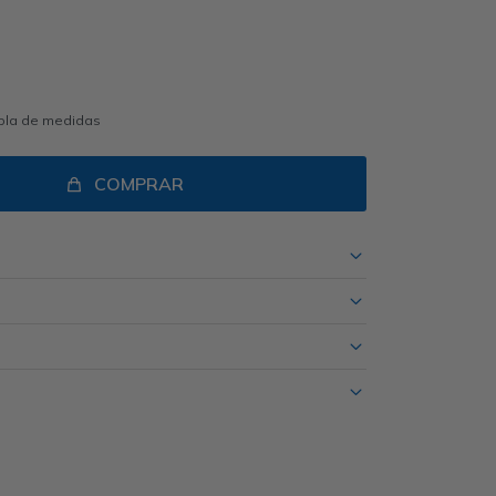
abla de medidas
COMPRAR