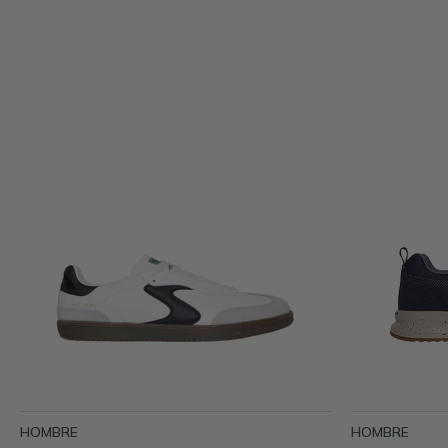
HOMBRE
HOMBRE