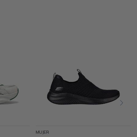
MUJER