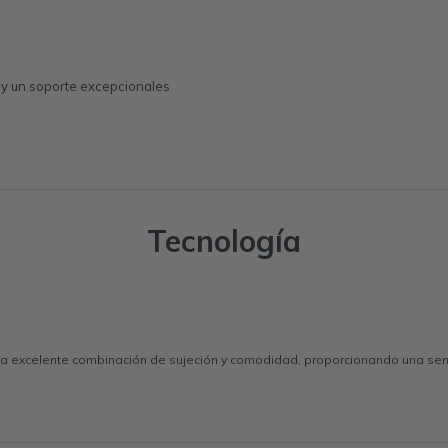
y un soporte excepcionales
Tecnología
 excelente combinación de sujeción y comodidad, proporcionando una sensa