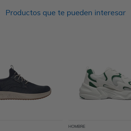
Productos que te pueden interesar
HOMBRE