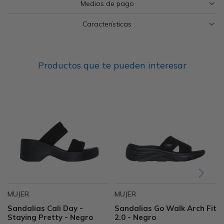
Medios de pago
Características
Productos que te pueden interesar
MUJER
MUJER
Sandalias Cali Day -
Sandalias Go Walk Arch Fit
Staying Pretty - Negro
2.0 - Negro