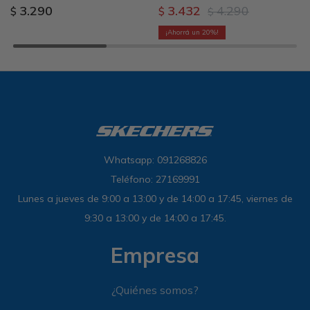
3.290
3.432
4.290
$
$
$
20
Whatsapp: 091268826
Teléfono: 27169991
Lunes a jueves de 9:00 a 13:00 y de 14:00 a 17:45, viernes de
9:30 a 13:00 y de 14:00 a 17:45.
Empresa
¿Quiénes somos?