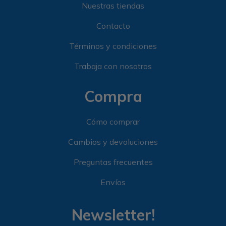
Nuestras tiendas
Contacto
Términos y condiciones
Trabaja con nosotros
Compra
Cómo comprar
Cambios y devoluciones
Preguntas frecuentes
Envíos
Newsletter!