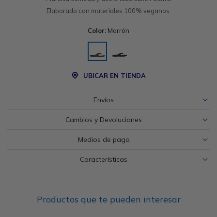
Elaborado con materiales 100% veganos.
Color:
Marrón
UBICAR EN TIENDA
Envíos
Cambios y Devoluciones
Medios de pago
Características
Productos que te pueden interesar