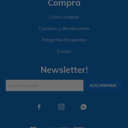
Compra
Cómo comprar
Cambios y devoluciones
Preguntas frecuentes
Envíos
Newsletter!
SUSCRIBIRME


