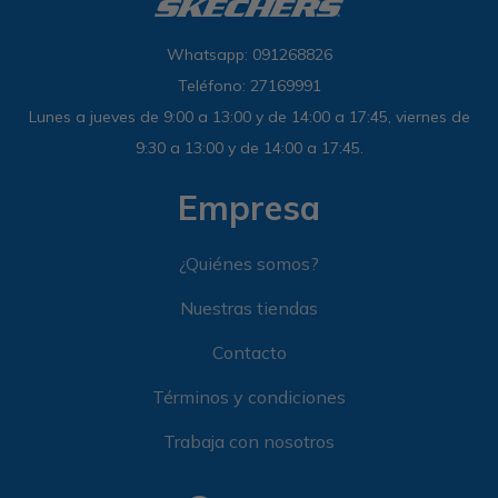
Whatsapp: 091268826
Teléfono: 27169991
Lunes a jueves de 9:00 a 13:00 y de 14:00 a 17:45, viernes de
9:30 a 13:00 y de 14:00 a 17:45.
Empresa
¿Quiénes somos?
Nuestras tiendas
Contacto
Términos y condiciones
Trabaja con nosotros