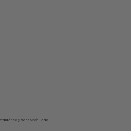
tantánea y transpirabilidad.