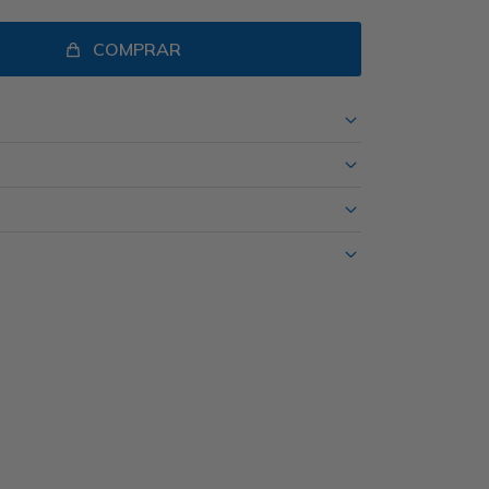
COMPRAR