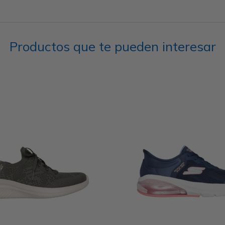
Productos que te pueden interesar