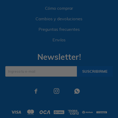
Cómo comprar
Cambios y devoluciones
Preguntas frecuentes
Envíos
Newsletter!
SUSCRIBIRME


