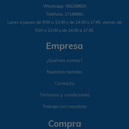
Whatsapp: 091268826
Teléfono: 27169991
Lunes a jueves de 9:00 a 13:00 y de 14:00 a 17:45, viernes de
9:30 a 13:00 y de 14:00 a 17:45.
Empresa
¿Quiénes somos?
Nuestras tiendas
Contacto
Términos y condiciones
Trabaja con nosotros
Compra