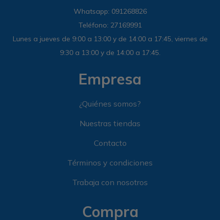
Whatsapp: 091268826
Teléfono: 27169991
Lunes a jueves de 9:00 a 13:00 y de 14:00 a 17:45, viernes de
9:30 a 13:00 y de 14:00 a 17:45.
Empresa
¿Quiénes somos?
Nuestras tiendas
Contacto
Términos y condiciones
Trabaja con nosotros
Compra