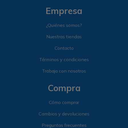
Empresa
¿Quiénes somos?
Nuestras tiendas
Contacto
Términos y condiciones
Trabaja con nosotros
Compra
Cómo comprar
Cambios y devoluciones
Preguntas frecuentes