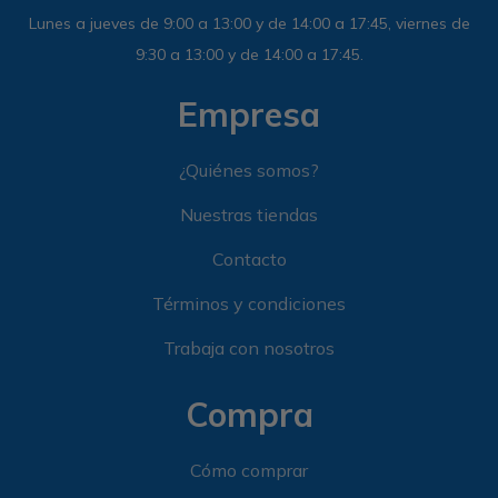
Lunes a jueves de 9:00 a 13:00 y de 14:00 a 17:45, viernes de
9:30 a 13:00 y de 14:00 a 17:45.
Empresa
¿Quiénes somos?
Nuestras tiendas
Contacto
Términos y condiciones
Trabaja con nosotros
Compra
Cómo comprar