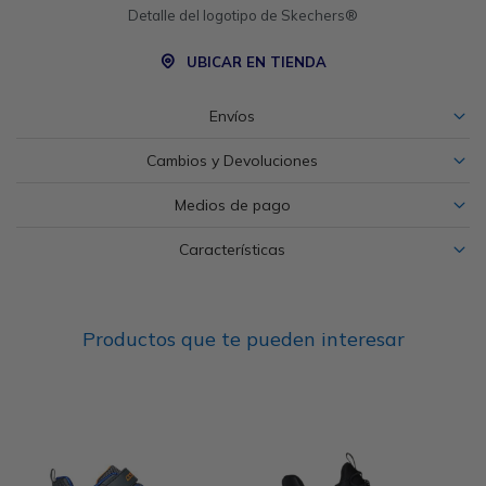
Detalle del logotipo de Skechers®
UBICAR EN TIENDA
Envíos
Cambios y Devoluciones
Medios de pago
Características
Productos que te pueden interesar