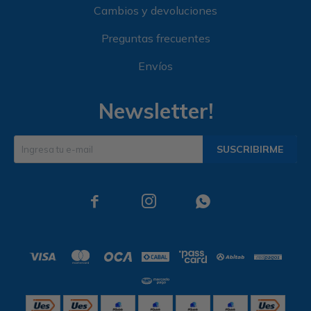
Cambios y devoluciones
Preguntas frecuentes
Envíos
Newsletter!
SUSCRIBIRME


