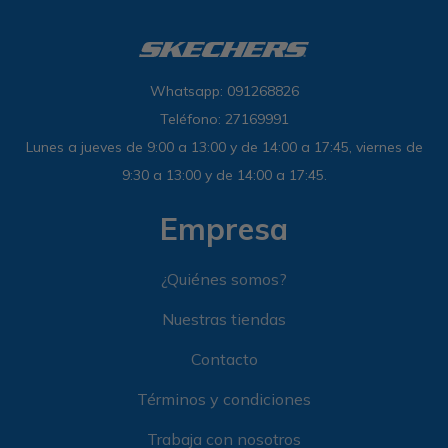
Whatsapp: 091268826
Teléfono: 27169991
Lunes a jueves de 9:00 a 13:00 y de 14:00 a 17:45, viernes de
9:30 a 13:00 y de 14:00 a 17:45.
Empresa
¿Quiénes somos?
Nuestras tiendas
Contacto
Términos y condiciones
Trabaja con nosotros