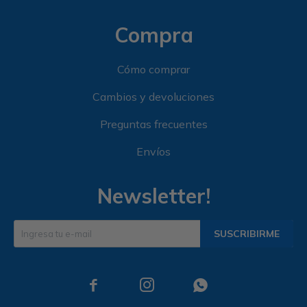
Compra
Cómo comprar
Cambios y devoluciones
Preguntas frecuentes
Envíos
Newsletter!
SUSCRIBIRME


