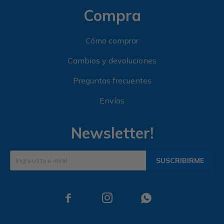
Compra
Cómo comprar
Cambios y devoluciones
Preguntas frecuentes
Envíos
Newsletter!
SUSCRIBIRME


