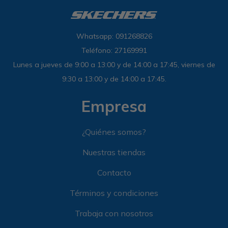
Whatsapp: 091268826
Teléfono: 27169991
Lunes a jueves de 9:00 a 13:00 y de 14:00 a 17:45, viernes de
9:30 a 13:00 y de 14:00 a 17:45.
Empresa
¿Quiénes somos?
Nuestras tiendas
Contacto
Términos y condiciones
Trabaja con nosotros