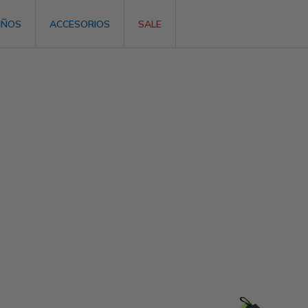
IÑOS
ACCESORIOS
SALE