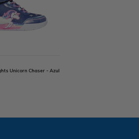
hts Unicorn Chaser - Azul