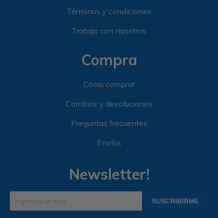
Términos y condiciones
Trabaja con nosotros
Compra
Cómo comprar
Cambios y devoluciones
Preguntas frecuentes
Envíos
Newsletter!
SUSCRIBIRME