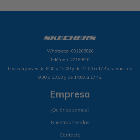
Whatsapp: 091268826
Teléfono: 27169991
Lunes a jueves de 9:00 a 13:00 y de 14:00 a 17:45, viernes de
9:30 a 13:00 y de 14:00 a 17:45.
Empresa
¿Quiénes somos?
Nuestras tiendas
Contacto