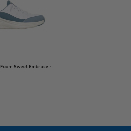
 Foam Sweet Embrace -