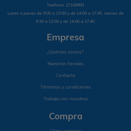
Teléfono: 27169991
Lunes a jueves de 9:00 a 13:00 y de 14:00 a 17:45, viernes de
9:30 a 13:00 y de 14:00 a 17:45.
Empresa
¿Quiénes somos?
Nuestras tiendas
Contacto
Términos y condiciones
Trabaja con nosotros
Compra
Cómo comprar