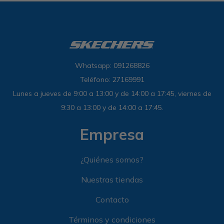
Whatsapp: 091268826
Teléfono: 27169991
Lunes a jueves de 9:00 a 13:00 y de 14:00 a 17:45, viernes de
9:30 a 13:00 y de 14:00 a 17:45.
Empresa
¿Quiénes somos?
Nuestras tiendas
Contacto
Términos y condiciones