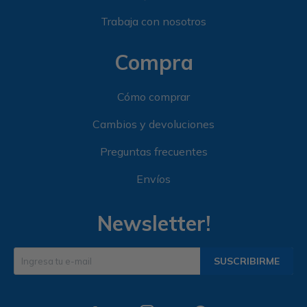
Trabaja con nosotros
Compra
Cómo comprar
Cambios y devoluciones
Preguntas frecuentes
Envíos
Newsletter!
SUSCRIBIRME