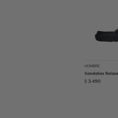
HOMBRE
Sandalias Relaxe
3.490
$