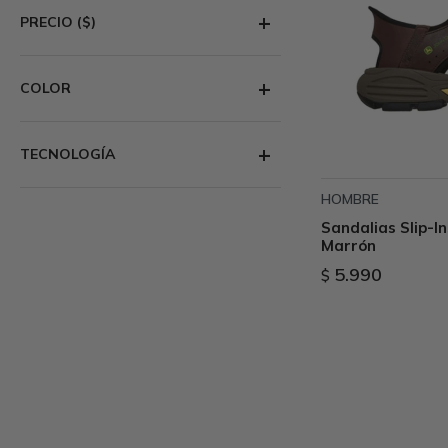
PRECIO
($)
COLOR
TECNOLOGÍA
HOMBRE
Sandalias Slip-In
Marrón
5.990
$