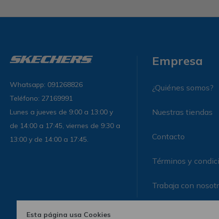
Empresa
Whatsapp: 091268826
¿Quiénes somos?
Teléfono: 27169991
Nuestras tiendas
Lunes a jueves de 9:00 a 13:00 y
de 14:00 a 17:45, viernes de 9:30 a
Contacto
13:00 y de 14:00 a 17:45.
Términos y condic
Trabaja con nosot
Esta página usa Cookies