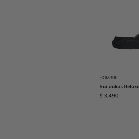
HOMBRE
Sandalias Relaxe
3.490
$