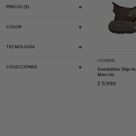
PRECIO
($)
COLOR
TECNOLOGÍA
HOMBRE
COLECCIONES
Sandalias Slip-In
Marrón
5.990
$