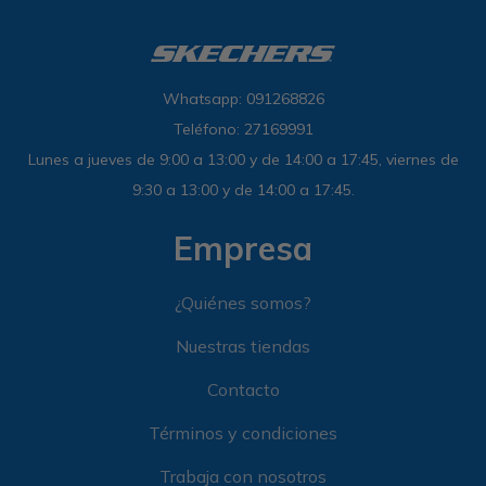
Whatsapp: 091268826
Teléfono: 27169991
Lunes a jueves de 9:00 a 13:00 y de 14:00 a 17:45, viernes de
9:30 a 13:00 y de 14:00 a 17:45.
Empresa
¿Quiénes somos?
Nuestras tiendas
Contacto
Términos y condiciones
Trabaja con nosotros