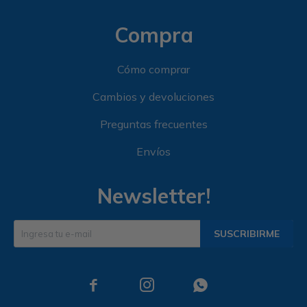
Compra
Cómo comprar
Cambios y devoluciones
Preguntas frecuentes
Envíos
Newsletter!
SUSCRIBIRME


