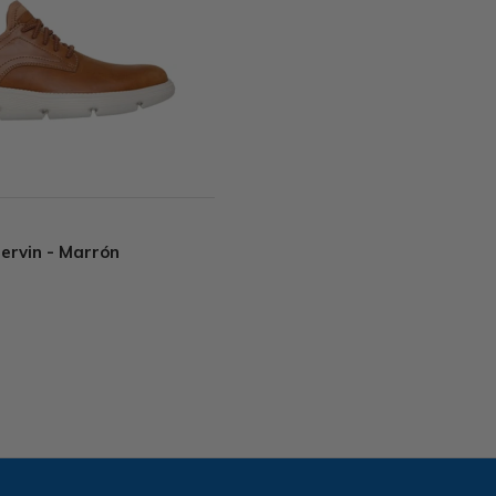
ervin - Marrón