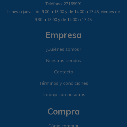
Teléfono: 27169991
Lunes a jueves de 9:00 a 13:00 y de 14:00 a 17:45, viernes de
9:30 a 13:00 y de 14:00 a 17:45.
Empresa
¿Quiénes somos?
Nuestras tiendas
Contacto
Términos y condiciones
Trabaja con nosotros
Compra
Cómo comprar