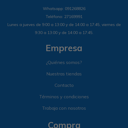
Whatsapp: 091268826
Teléfono: 27169991
Lunes a jueves de 9:00 a 13:00 y de 14:00 a 17:45, viernes de
9:30 a 13:00 y de 14:00 a 17:45.
Empresa
¿Quiénes somos?
Nuestras tiendas
Contacto
Términos y condiciones
Trabaja con nosotros
Compra